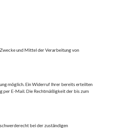
e Zwecke und Mittel der Verarbeitung von
ng möglich. Ein Widerruf Ihrer bereits erteilten
ung per E-Mail. Die Rechtmäßigkeit der bis zum
Beschwerderecht bei der zuständigen