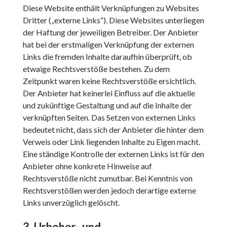
Diese Website enthält Verknüpfungen zu Websites
Dritter („externe Links“). Diese Websites unterliegen
der Haftung der jeweiligen Betreiber. Der Anbieter
hat bei der erstmaligen Verknüpfung der externen
Links die fremden Inhalte daraufhin überprüft, ob
etwaige Rechtsverstöße bestehen. Zu dem
Zeitpunkt waren keine Rechtsverstöße ersichtlich.
Der Anbieter hat keinerlei Einfluss auf die aktuelle
und zukünftige Gestaltung und auf die Inhalte der
verknüpften Seiten. Das Setzen von externen Links
bedeutet nicht, dass sich der Anbieter die hinter dem
Verweis oder Link liegenden Inhalte zu Eigen macht.
Eine ständige Kontrolle der externen Links ist für den
Anbieter ohne konkrete Hinweise auf
Rechtsverstöße nicht zumutbar. Bei Kenntnis von
Rechtsverstößen werden jedoch derartige externe
Links unverzüglich gelöscht.
3. Urheber- und