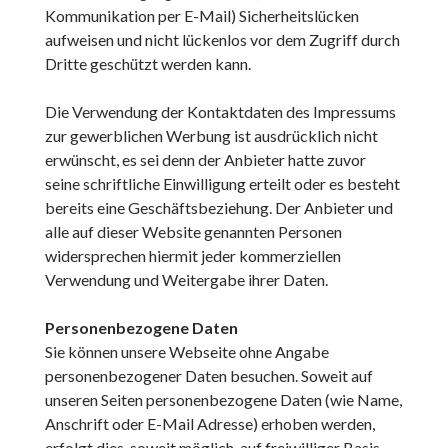
Kommunikation per E-Mail) Sicherheitslücken
aufweisen und nicht lückenlos vor dem Zugriff durch
Dritte geschützt werden kann.
Die Verwendung der Kontaktdaten des Impressums
zur gewerblichen Werbung ist ausdrücklich nicht
erwünscht, es sei denn der Anbieter hatte zuvor
seine schriftliche Einwilligung erteilt oder es besteht
bereits eine Geschäftsbeziehung. Der Anbieter und
alle auf dieser Website genannten Personen
widersprechen hiermit jeder kommerziellen
Verwendung und Weitergabe ihrer Daten.
Personenbezogene Daten
Sie können unsere Webseite ohne Angabe
personenbezogener Daten besuchen. Soweit auf
unseren Seiten personenbezogene Daten (wie Name,
Anschrift oder E-Mail Adresse) erhoben werden,
erfolgt dies, soweit möglich, auf freiwilliger Basis.