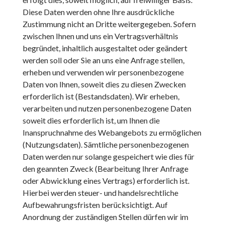
Diese Daten werden ohne Ihre ausdrückliche
Zustimmung nicht an Dritte weitergegeben. Sofern
zwischen Ihnen und uns ein Vertragsverhältnis
begründet, inhaltlich ausgestaltet oder geändert
werden soll oder Sie an uns eine Anfrage stellen,
erheben und verwenden wir personenbezogene
Daten von Ihnen, soweit dies zu diesen Zwecken
erforderlich ist (Bestandsdaten). Wir erheben,
verarbeiten und nutzen personenbezogene Daten
soweit dies erforderlich ist, um Ihnen die
Inanspruchnahme des Webangebots zu ermöglichen
(Nutzungsdaten). Sämtliche personenbezogenen
Daten werden nur solange gespeichert wie dies für
den geannten Zweck (Bearbeitung Ihrer Anfrage
oder Abwicklung eines Vertrags) erforderlich ist.
Hierbei werden steuer- und handelsrechtliche
Aufbewahrungsfristen berücksichtigt. Auf
Anordnung der zuständigen Stellen dürfen wir im