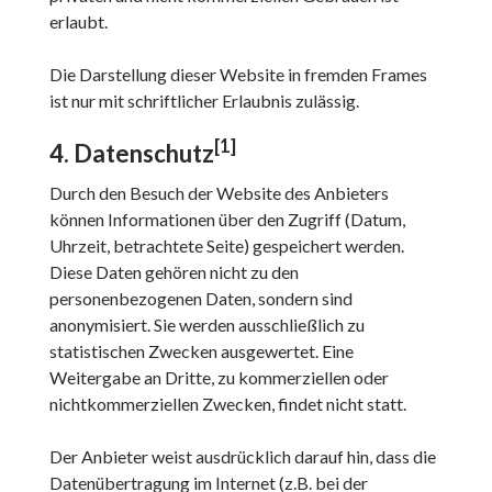
erlaubt.
Die Darstellung dieser Website in fremden Frames
ist nur mit schriftlicher Erlaubnis zulässig.
[1]
4. Datenschutz
Durch den Besuch der Website des Anbieters
können Informationen über den Zugriff (Datum,
Uhrzeit, betrachtete Seite) gespeichert werden.
Diese Daten gehören nicht zu den
personenbezogenen Daten, sondern sind
anonymisiert. Sie werden ausschließlich zu
statistischen Zwecken ausgewertet. Eine
Weitergabe an Dritte, zu kommerziellen oder
nichtkommerziellen Zwecken, findet nicht statt.
Der Anbieter weist ausdrücklich darauf hin, dass die
Datenübertragung im Internet (z.B. bei der