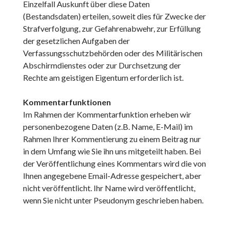
Einzelfall Auskunft über diese Daten
(Bestandsdaten) erteilen, soweit dies für Zwecke der
Strafverfolgung, zur Gefahrenabwehr, zur Erfüllung
der gesetzlichen Aufgaben der
Verfassungsschutzbehörden oder des Militärischen
Abschirmdienstes oder zur Durchsetzung der
Rechte am geistigen Eigentum erforderlich ist.
Kommentarfunktionen
Im Rahmen der Kommentarfunktion erheben wir
personenbezogene Daten (z.B. Name, E-Mail) im
Rahmen Ihrer Kommentierung zu einem Beitrag nur
in dem Umfang wie Sie ihn uns mitgeteilt haben. Bei
der Veröffentlichung eines Kommentars wird die von
Ihnen angegebene Email-Adresse gespeichert, aber
nicht veröffentlicht. Ihr Name wird veröffentlicht,
wenn Sie nicht unter Pseudonym geschrieben haben.