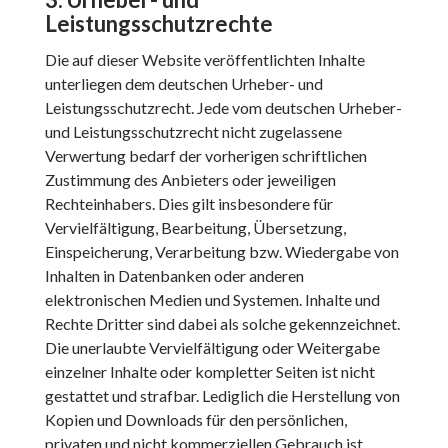
Leistungsschutzrechte
Die auf dieser Website veröffentlichten Inhalte
unterliegen dem deutschen Urheber- und
Leistungsschutzrecht. Jede vom deutschen Urheber-
und Leistungsschutzrecht nicht zugelassene
Verwertung bedarf der vorherigen schriftlichen
Zustimmung des Anbieters oder jeweiligen
Rechteinhabers. Dies gilt insbesondere für
Vervielfältigung, Bearbeitung, Übersetzung,
Einspeicherung, Verarbeitung bzw. Wiedergabe von
Inhalten in Datenbanken oder anderen
elektronischen Medien und Systemen. Inhalte und
Rechte Dritter sind dabei als solche gekennzeichnet.
Die unerlaubte Vervielfältigung oder Weitergabe
einzelner Inhalte oder kompletter Seiten ist nicht
gestattet und strafbar. Lediglich die Herstellung von
Kopien und Downloads für den persönlichen,
privaten und nicht kommerziellen Gebrauch ist