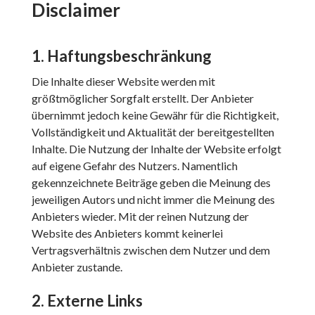
Disclaimer
1. Haftungsbeschränkung
Die Inhalte dieser Website werden mit
größtmöglicher Sorgfalt erstellt. Der Anbieter
übernimmt jedoch keine Gewähr für die Richtigkeit,
Vollständigkeit und Aktualität der bereitgestellten
Inhalte. Die Nutzung der Inhalte der Website erfolgt
auf eigene Gefahr des Nutzers. Namentlich
gekennzeichnete Beiträge geben die Meinung des
jeweiligen Autors und nicht immer die Meinung des
Anbieters wieder. Mit der reinen Nutzung der
Website des Anbieters kommt keinerlei
Vertragsverhältnis zwischen dem Nutzer und dem
Anbieter zustande.
2. Externe Links