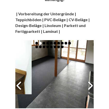
| Vorbereitung der Untergründe |
Teppichböden | PVC-Beläge | CV-Beläge |
Design-Beläge | Linoleum | Parkett und
Fertigparkett | Laminat |