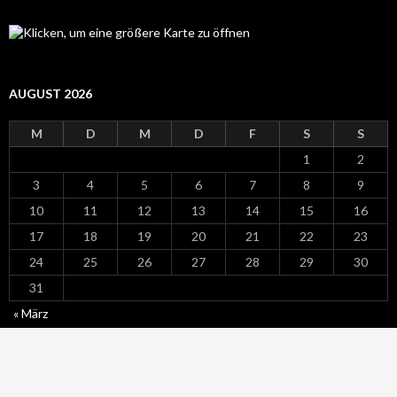
AUGUST 2026
M
D
M
D
F
S
S
1
2
3
4
5
6
7
8
9
10
11
12
13
14
15
16
17
18
19
20
21
22
23
24
25
26
27
28
29
30
31
« März
Datenschutz
Stolz präsentiert von WordPress