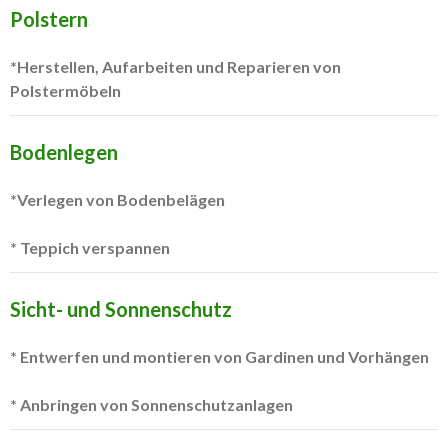
Polstern
*Herstellen, Aufarbeiten und Reparieren von
Polstermöbeln
Bodenlegen
*Verlegen von Bodenbelägen
* Teppich verspannen
Sicht- und Sonnenschutz
* Entwerfen und montieren von Gardinen und Vorhängen
* Anbringen von Sonnenschutzanlagen