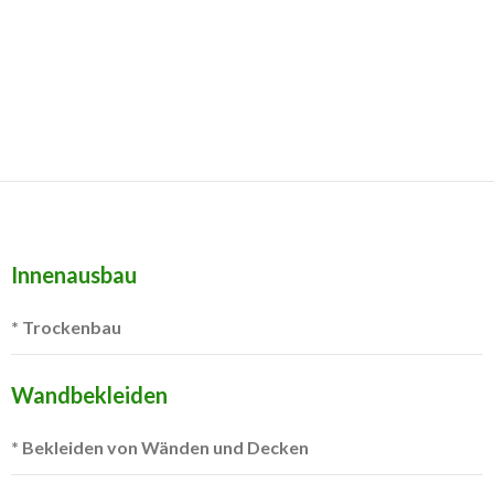
Innenausbau
* Trockenbau
Wandbekleiden
* Bekleiden von Wänden und Decken